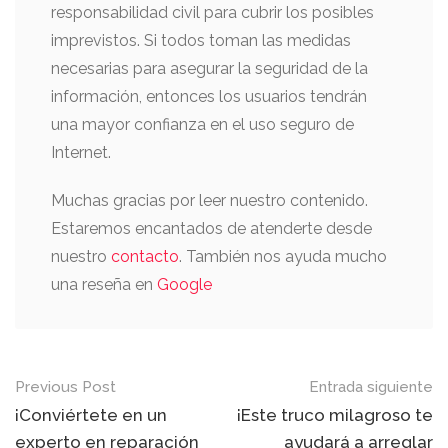
responsabilidad civil para cubrir los posibles
imprevistos. Si todos toman las medidas
necesarias para asegurar la seguridad de la
información, entonces los usuarios tendrán
una mayor confianza en el uso seguro de
Internet.
Muchas gracias por leer nuestro contenido.
Estaremos encantados de atenderte desde
nuestro
contacto
. También nos ayuda mucho
una reseña en
Google
Previous Post
Entrada siguiente
¡Conviértete en un
¡Este truco milagroso te
experto en reparación
ayudará a arreglar