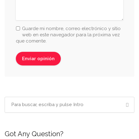
Guarde mi nombre, correo electrónico y sitio
web en este navegador para la próxima vez
que comente.
Got Any Question?