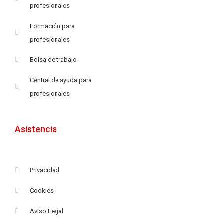
profesionales
Formación para
profesionales
Bolsa de trabajo
Central de ayuda para
profesionales
Asistencia
Privacidad
Cookies
Aviso Legal