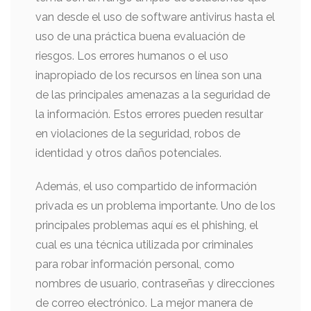
van desde el uso de software antivirus hasta el
uso de una práctica buena evaluación de
riesgos. Los errores humanos o el uso
inapropiado de los recursos en línea son una
de las principales amenazas a la seguridad de
la información. Estos errores pueden resultar
en violaciones de la seguridad, robos de
identidad y otros daños potenciales.
Además, el uso compartido de información
privada es un problema importante. Uno de los
principales problemas aquí es el phishing, el
cual es una técnica utilizada por criminales
para robar información personal, como
nombres de usuario, contraseñas y direcciones
de correo electrónico. La mejor manera de