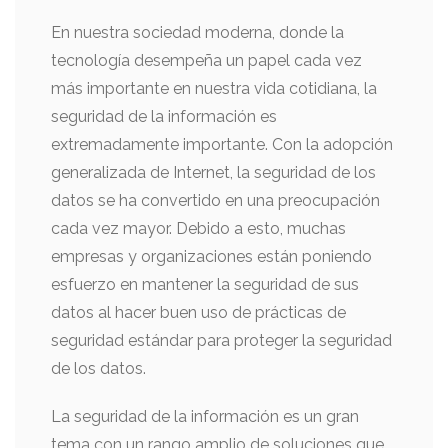
En nuestra sociedad moderna, donde la
tecnología desempeña un papel cada vez
más importante en nuestra vida cotidiana, la
seguridad de la información es
extremadamente importante. Con la adopción
generalizada de Internet, la seguridad de los
datos se ha convertido en una preocupación
cada vez mayor. Debido a esto, muchas
empresas y organizaciones están poniendo
esfuerzo en mantener la seguridad de sus
datos al hacer buen uso de prácticas de
seguridad estándar para proteger la seguridad
de los datos.
La seguridad de la información es un gran
tema con un rango amplio de soluciones que