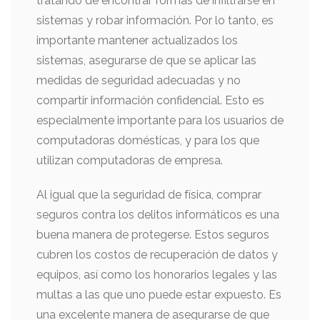
tratando de encontrar formas de infiltrarse en
sistemas y robar información. Por lo tanto, es
importante mantener actualizados los
sistemas, asegurarse de que se aplicar las
medidas de seguridad adecuadas y no
compartir información confidencial. Esto es
especialmente importante para los usuarios de
computadoras domésticas, y para los que
utilizan computadoras de empresa.
Al igual que la seguridad de física, comprar
seguros contra los delitos informáticos es una
buena manera de protegerse. Estos seguros
cubren los costos de recuperación de datos y
equipos, así como los honorarios legales y las
multas a las que uno puede estar expuesto. Es
una excelente manera de asegurarse de que