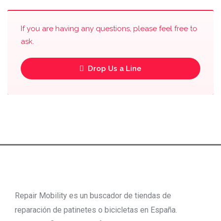
If you are having any questions, please feel free to
ask.
Drop Us a Line
Repair Mobility es un buscador de tiendas de
reparación de patinetes o bicicletas en España.