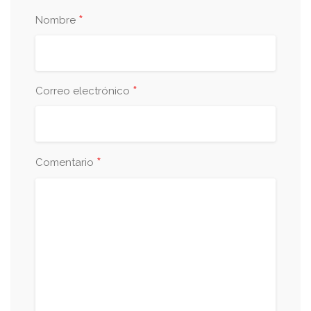
*
Nombre
*
Correo electrónico
*
Comentario