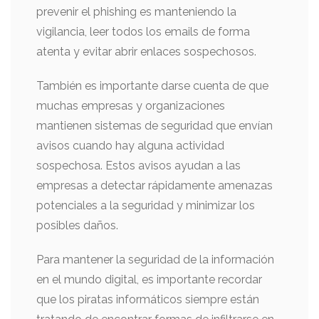
prevenir el phishing es manteniendo la
vigilancia, leer todos los emails de forma
atenta y evitar abrir enlaces sospechosos.
También es importante darse cuenta de que
muchas empresas y organizaciones
mantienen sistemas de seguridad que envían
avisos cuando hay alguna actividad
sospechosa. Estos avisos ayudan a las
empresas a detectar rápidamente amenazas
potenciales a la seguridad y minimizar los
posibles daños.
Para mantener la seguridad de la información
en el mundo digital, es importante recordar
que los piratas informáticos siempre están