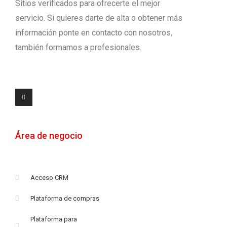
Sitios verificados para ofrecerte el mejor
servicio. Si quieres darte de alta o obtener más
información ponte en contacto con nosotros,
también formamos a profesionales.
Área de negocio
Acceso CRM
Plataforma de compras
Plataforma para