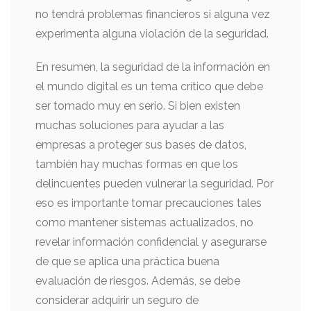
no tendrá problemas financieros si alguna vez
experimenta alguna violación de la seguridad.
En resumen, la seguridad de la información en
el mundo digital es un tema crítico que debe
ser tomado muy en serio. Si bien existen
muchas soluciones para ayudar a las
empresas a proteger sus bases de datos,
también hay muchas formas en que los
delincuentes pueden vulnerar la seguridad. Por
eso es importante tomar precauciones tales
como mantener sistemas actualizados, no
revelar información confidencial y asegurarse
de que se aplica una práctica buena
evaluación de riesgos. Además, se debe
considerar adquirir un seguro de