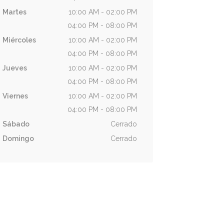
Martes
10:00 AM - 02:00 PM
04:00 PM - 08:00 PM
Miércoles
10:00 AM - 02:00 PM
04:00 PM - 08:00 PM
Jueves
10:00 AM - 02:00 PM
04:00 PM - 08:00 PM
Viernes
10:00 AM - 02:00 PM
04:00 PM - 08:00 PM
Sábado
Cerrado
Domingo
Cerrado