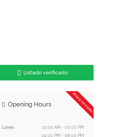
Listado verificado
Ahora cerrado
Opening Hours
Lunes
10:00 AM - 02:00 PM
04:00 PM - 08:00 PM