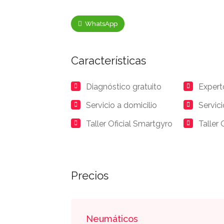
WhatsApp
Características
Diagnóstico gratuito
Expert
Servicio a domicilio
Servic
Taller Oficial Smartgyro
Taller 
Precios
Neumáticos