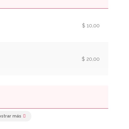
$ 10,00
$ 20,00
$ 15,00