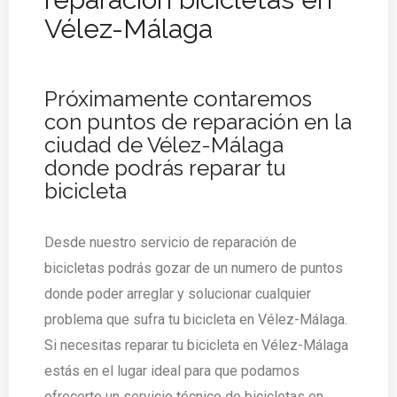
Vélez-Málaga
Próximamente contaremos
con puntos de reparación en la
ciudad de Vélez-Málaga
donde podrás reparar tu
bicicleta
Desde nuestro servicio de reparación de
bicicletas podrás gozar de un numero de puntos
donde poder arreglar y solucionar cualquier
problema que sufra tu bicicleta en Vélez-Málaga.
Si necesitas reparar tu bicicleta en Vélez-Málaga
estás en el lugar ideal para que podamos
ofrecerte un servicio técnico de bicicletas en