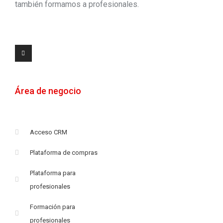
también formamos a profesionales.
Área de negocio
Acceso CRM
Plataforma de compras
Plataforma para
profesionales
Formación para
profesionales