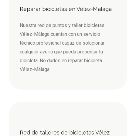
Reparar bicicletas en Vélez-Málaga
Nuestra red de puntos y taller bicicletas
Vélez-Málaga cuentan con un servicio
técnico profesional capaz de solucionar
cualquier avería que pueda presentar tu
bicicleta. No dudes en reparar bicicleta
Vélez-Málaga.
Red de talleres de bicicletas Vélez-