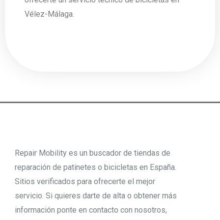
Vélez-Málaga.
Repair Mobility es un buscador de tiendas de
reparación de patinetes o bicicletas en España.
Sitios verificados para ofrecerte el mejor
servicio. Si quieres darte de alta o obtener más
información ponte en contacto con nosotros,