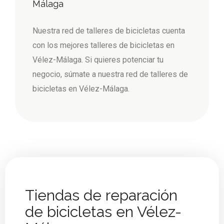
Málaga
Nuestra red de talleres de bicicletas cuenta
con los mejores talleres de bicicletas en
Vélez-Málaga. Si quieres potenciar tu
negocio, súmate a nuestra red de talleres de
bicicletas en Vélez-Málaga.
Tiendas de reparación
de bicicletas en Vélez-