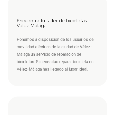
Encuentra tu taller de bicicletas
Vélez-Málaga
Ponemos a disposición de los usuarios de
movilidad eléctrica de la ciudad de Vélez-
Málaga un servicio de reparación de
bicicletas. Si necesitas reparar bicicleta en
Vélez-Málaga has llegado al lugar ideal.