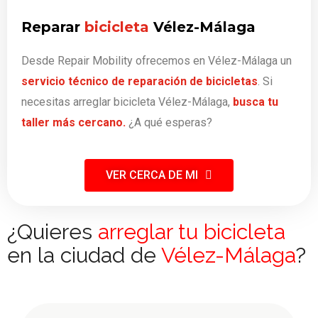
Reparar
bicicleta
Vélez-Málaga
Desde Repair Mobility ofrecemos en Vélez-Málaga un
servicio técnico de reparación de bicicletas
. Si
necesitas arreglar bicicleta Vélez-Málaga,
busca tu
taller más cercano.
¿A qué esperas?
VER CERCA DE MI
¿Quieres
arreglar tu bicicleta
en la ciudad de
Vélez-Málaga
?