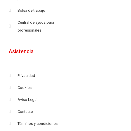
Bolsa de trabajo
Central de ayuda para
profesionales
Asistencia
Privacidad
Cookies
Aviso Legal
Contacto
Términos y condiciones