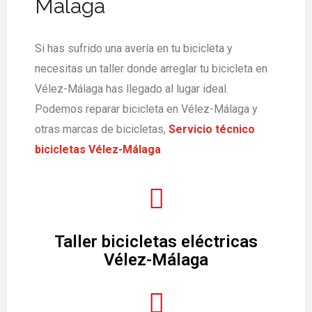
Málaga
Si has sufrido una avería en tu bicicleta y
necesitas un taller donde arreglar tu bicicleta en
Vélez-Málaga has llegado al lugar ideal.
Podemos reparar bicicleta en Vélez-Málaga y
otras marcas de bicicletas,
Servicio técnico
bicicletas Vélez-Málaga
Taller bicicletas eléctricas
Vélez-Málaga