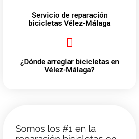
Servicio de reparación
bicicletas Vélez-Málaga
¿Dónde arreglar bicicletas en
Vélez-Málaga?
Somos los #1 en la
reparación bicicletas en