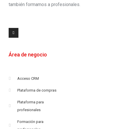
también formamos a profesionales.
Área de negocio
Acceso CRM
Plataforma de compras
Plataforma para
profesionales
Formación para