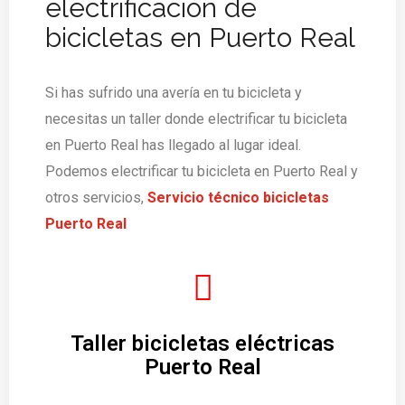
electrificación de
bicicletas en Puerto Real
Si has sufrido una avería en tu bicicleta y
necesitas un taller donde electrificar tu bicicleta
en Puerto Real has llegado al lugar ideal.
Podemos electrificar tu bicicleta en Puerto Real y
otros servicios,
Servicio técnico bicicletas
Puerto Real
Taller bicicletas eléctricas
Puerto Real