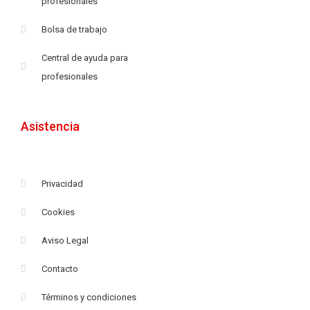
profesionales
Bolsa de trabajo
Central de ayuda para
profesionales
Asistencia
Privacidad
Cookies
Aviso Legal
Contacto
Términos y condiciones