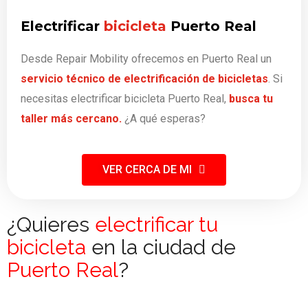
Electrificar
bicicleta
Puerto Real
Desde Repair Mobility ofrecemos en Puerto Real un
servicio técnico de electrificación de bicicletas
. Si
necesitas electrificar bicicleta Puerto Real,
busca tu
taller más cercano.
¿A qué esperas?
VER CERCA DE MI
¿Quieres
electrificar tu
bicicleta
en la ciudad de
Puerto Real
?