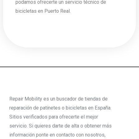
podamos ofrecerte un servicio técnico de
bicicletas en Puerto Real.
Repair Mobility es un buscador de tiendas de
reparación de patinetes o bicicletas en España.
Sitios verificados para ofrecerte el mejor
servicio. Si quieres darte de alta o obtener más
información ponte en contacto con nosotros,