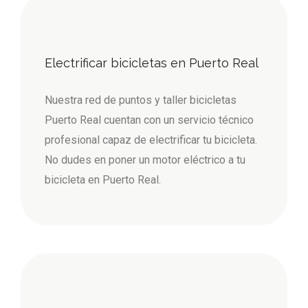
Electrificar bicicletas en Puerto Real
Nuestra red de puntos y taller bicicletas
Puerto Real cuentan con un servicio técnico
profesional capaz de electrificar tu bicicleta.
No dudes en poner un motor eléctrico a tu
bicicleta en Puerto Real.