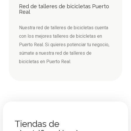
Red de talleres de bicicletas Puerto
Real
Nuestra red de talleres de bicicletas cuenta
con los mejores talleres de bicicletas en
Puerto Real. Si quieres potenciar tu negocio,
súmate a nuestra red de talleres de
bicicletas en Puerto Real.
Tiendas de