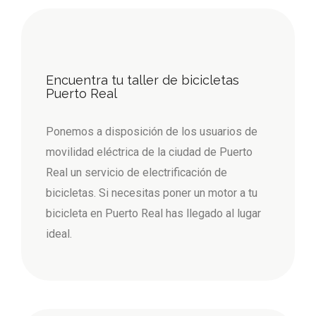
Encuentra tu taller de bicicletas
Puerto Real
Ponemos a disposición de los usuarios de
movilidad eléctrica de la ciudad de Puerto
Real un servicio de electrificación de
bicicletas. Si necesitas poner un motor a tu
bicicleta en Puerto Real has llegado al lugar
ideal.