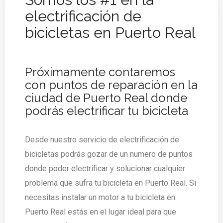
electrificación de
bicicletas en Puerto Real
Próximamente contaremos
con puntos de reparación en la
ciudad de Puerto Real donde
podrás electrificar tu bicicleta
Desde nuestro servicio de electrificación de
bicicletas podrás gozar de un numero de puntos
donde poder electrificar y solucionar cualquier
problema que sufra tu bicicleta en Puerto Real. Si
necesitas instalar un motor a tu bicicleta en
Puerto Real estás en el lugar ideal para que