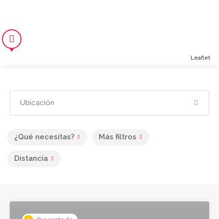
Leaflet
¿Qué necesitas?
Más filtros
Distancia